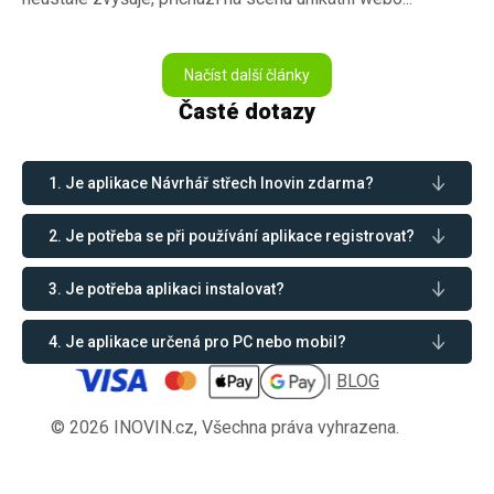
Načíst další články
Časté dotazy
1. Je aplikace Návrhář střech Inovin zdarma?
2. Je potřeba se při používání aplikace registrovat?
3. Je potřeba aplikaci instalovat?
4. Je aplikace určená pro PC nebo mobil?
|
BLOG
© 2026 INOVIN.cz, Všechna práva vyhrazena.