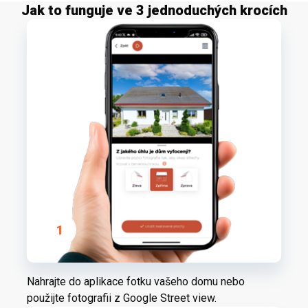
Jak to funguje ve 3 jednoduchých krocích
1
Nahrajte do aplikace fotku vašeho domu nebo
použijte fotografii z Google Street view.