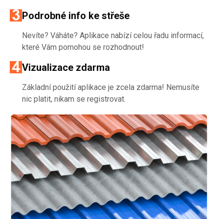
Podrobné info ke střeše
Nevíte? Váháte? Aplikace nabízí celou řadu informací,
které Vám pomohou se rozhodnout!
Vizualizace zdarma
Základní použití aplikace je zcela zdarma! Nemusíte
nic platit, nikam se registrovat.