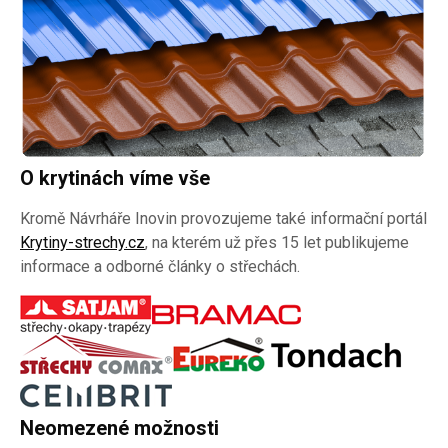
O krytinách víme vše
Kromě Návrháře Inovin provozujeme také informační portál
Krytiny-strechy.cz
, na kterém už přes 15 let publikujeme
informace a odborné články o střechách.
Neomezené možnosti